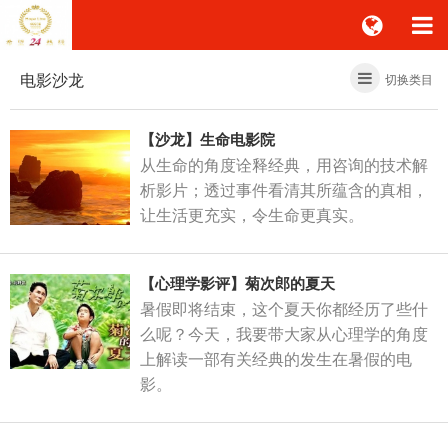
电影沙龙
切换类目
【沙龙】生命电影院
从生命的角度诠释经典，用咨询的技术解
析影片；透过事件看清其所蕴含的真相，
让生活更充实，令生命更真实。
【心理学影评】菊次郎的夏天
暑假即将结束，这个夏天你都经历了些什
么呢？今天，我要带大家从心理学的角度
上解读一部有关经典的发生在暑假的电
影。